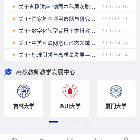
2026-06-16
关于直播讲座“德国本科层次职业教育人才培养模式与我国职业本科教育发展”延期的公告
2026-06-11
关于“国家基金项目选题与研究设计”改期举办的公告
2026-05-27
关于“数字化转型背景下本科教学质量评价体系的迭代升级与创新实践”直播讲座改期公告
2026-04-24
关于“中美互联网意识形态领域话语权博弈：‌现状与趋势”直播讲座因故取消的公告
2026-04-24
关于“标准引领与高质量发展——高校教师教学发展工作高级研修班”改期举办的公告
高校教师教学发展中心
吉林大学
四川大学
厦门大学