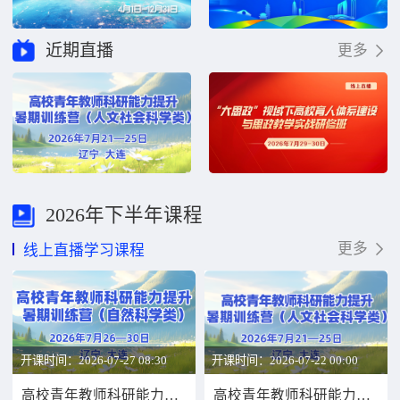
近期直播
更多
2026年下半年课程
更多
线上直播学习课程
开课时间：2026-07-27 08:30
开课时间：2026-07-22 00:00
高校青年教师科研能力提升暑期训练营（自然科学类）
高校青年教师科研能力提升暑期训练营（人文社会科学类）