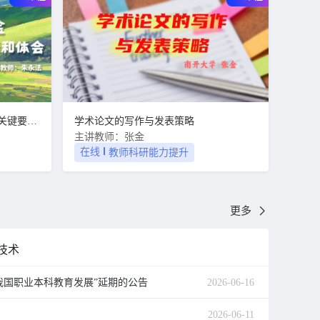
国家自然科学基金申请书编制的关键要素和体会
学术论文的写作与发表策略
主讲教师：张金
在线
教师科研能力提升
更多
技术
我国职业本科教育发展”延期的公告
2026-06-16
2026-06-11