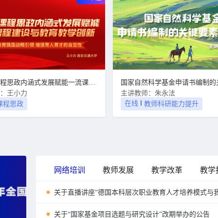
以推进课程思政内涵式发展赋能一流课程建设与教育教学创新
：王小力
主讲教师：朱永法
在线
课程思政
教师科研能力提升
网络培训
教师发展
教学改革
教学
关于直播讲座“德国本科层次职业教育人才培养模式与
关于“国家基金项目选题与研究设计”改期举办的公告