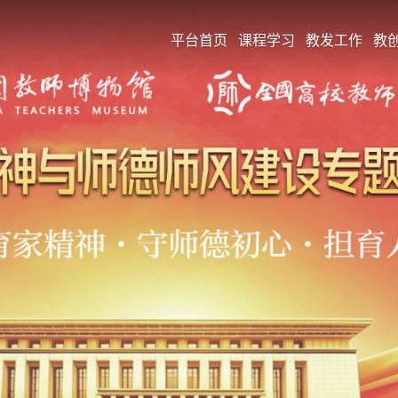
平台首页
课程学习
教发工作
教