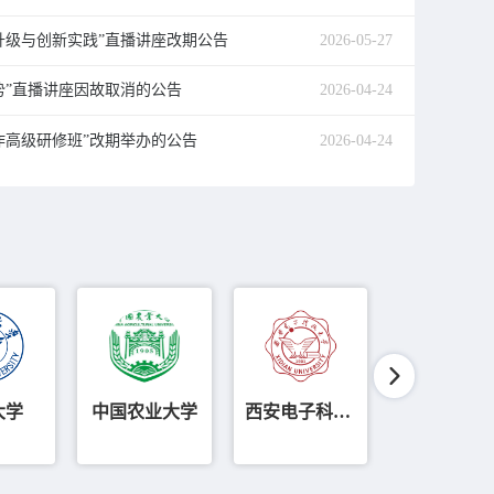
升级与创新实践”直播讲座改期公告
2026-05-27
势”直播讲座因故取消的公告
2026-04-24
作高级研修班”改期举办的公告
2026-04-24
大学
中国农业大学
西安电子科技大学
华南师范大