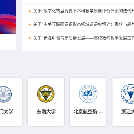
关于“数字化转型背景下本科教学质量评价体系的迭代
关于“中美互联网意识形态领域话语权博弈：‌现状与趋
关于“标准引领与高质量发展——高校教师教学发展工
门大学
东南大学
北京航空航天大学
浙江