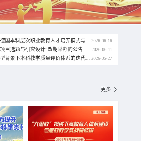
2026-06-16
关于直播讲座“德国本科层次职业教育人才培养模式与我国职业本科教育发展”延期的公告
金项目选题与研究设计”改期举办的公告
2026-06-11
2026-05-27
关于“数字化转型背景下本科教学质量评价体系的迭代升级与创新实践”直播讲座改期公告
更多