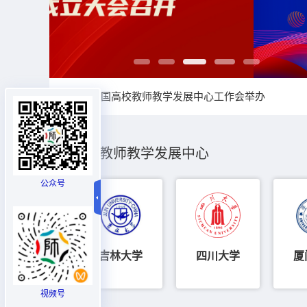
2025年全国高校教师教学发展中心工作会举办
高校教师教学发展中心
公众号
吉林大学
四川大学
厦
视频号