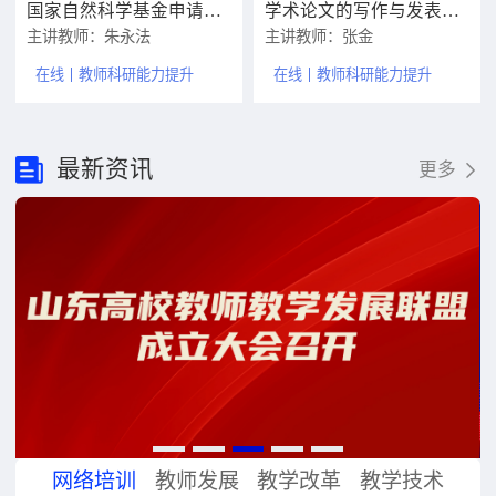
国家自然科学基金申请书编制的关键要素和体会
学术论文的写作与发表策略
主讲教师：朱永法
主讲教师：张金
在线
教师科研能力提升
在线
教师科研能力提升
最新资讯
更多
网络培训
教师发展
教学改革
教学技术