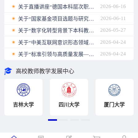
2026-06-16
关于直播讲座“德国本科层次职业教育人才培养模式与我国职业本科教育发展”延期的公告
2026-06-11
关于“国家基金项目选题与研究设计”改期举办的公告
2026-05-27
关于“数字化转型背景下本科教学质量评价体系的迭代升级与创新实践”直播讲座改期公告
2026-04-24
关于“中美互联网意识形态领域话语权博弈：‌现状与趋势”直播讲座因故取消的公告
2026-04-24
关于“标准引领与高质量发展——高校教师教学发展工作高级研修班”改期举办的公告
高校教师教学发展中心
吉林大学
四川大学
厦门大学