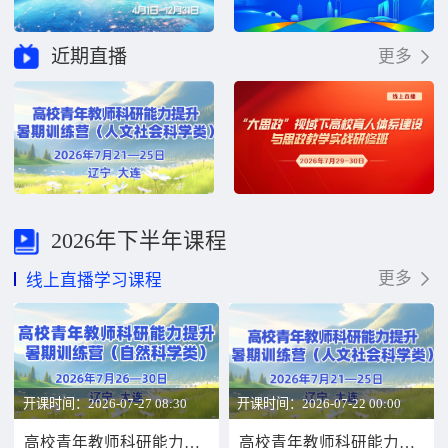
近期直播
更多
2026年下半年课程
更多
线上直播学习课程
开课时间：2026-07-27 08:30
开课时间：2026-07-22 00:00
高校青年教师科研能力提升暑期训练营（自然科学类）
高校青年教师科研能力提升暑期训练营（人文社会科学类）