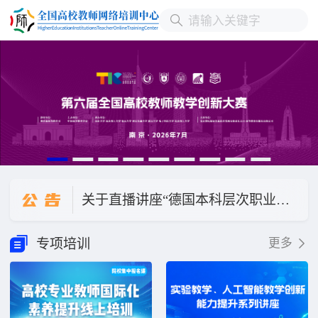
公
告
关于直播讲座“德国本科层次职业教育人才培养模式与我国职业本科教育发展”延期的公告
关于“国家基金项目选题与研究设计”改期举办的公告
专项培训
更多
关于“数字化转型背景下本科教学质量评价体系的迭代升级与创新实践”直播讲座改期公告