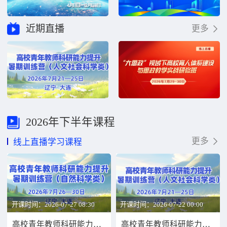
近期直播
更多
2026年下半年课程
更多
线上直播学习课程
开课时间：2026-07-27 08:30
开课时间：2026-07-22 00:00
高校青年教师科研能力提升暑期训练营（自然科学类）
高校青年教师科研能力提升暑期训练营（人文社会科学类）