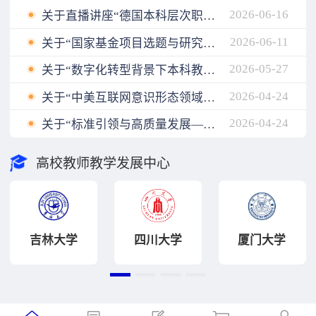
2026-06-16
关于直播讲座“德国本科层次职业教育人才培养模式与我国职业本科教育发展”延期的公告
2026-06-11
关于“国家基金项目选题与研究设计”改期举办的公告
2026-05-27
关于“数字化转型背景下本科教学质量评价体系的迭代升级与创新实践”直播讲座改期公告
2026-04-24
关于“中美互联网意识形态领域话语权博弈：‌现状与趋势”直播讲座因故取消的公告
2026-04-24
关于“标准引领与高质量发展——高校教师教学发展工作高级研修班”改期举办的公告
高校教师教学发展中心
吉林大学
四川大学
厦门大学